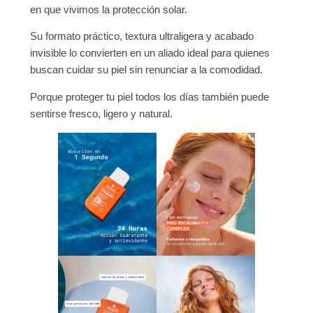
en que vivimos la protección solar.
Su formato práctico, textura ultraligera y acabado
invisible lo convierten en un aliado ideal para quienes
buscan cuidar su piel sin renunciar a la comodidad.
Porque proteger tu piel todos los días también puede
sentirse fresco, ligero y natural.