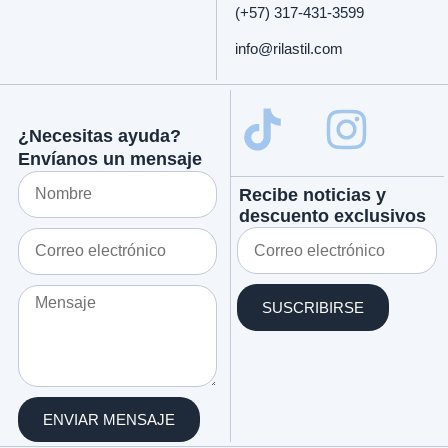
(+57) 317-431-3599
info@rilastil.com
¿Necesitas ayuda?
Envíanos un mensaje
Recibe noticias y
descuento exclusivos
SUSCRIBIRSE
ENVIAR MENSAJE