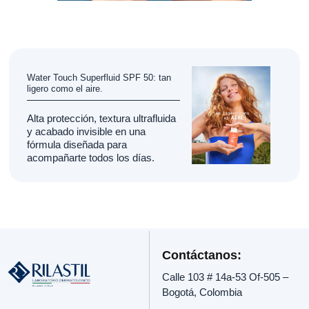
Water Touch Superfluid SPF 50: tan
ligero como el aire.
Alta protección, textura ultrafluida
y acabado invisible en una
fórmula diseñada para
acompañarte todos los días.
Contáctanos:
Calle 103 # 14a-53 Of-505 –
Bogotá, Colombia