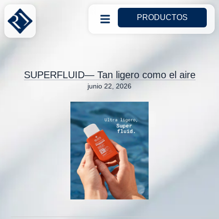
PRODUCTOS
SUPERFLUID— Tan ligero como el aire
junio 22, 2026