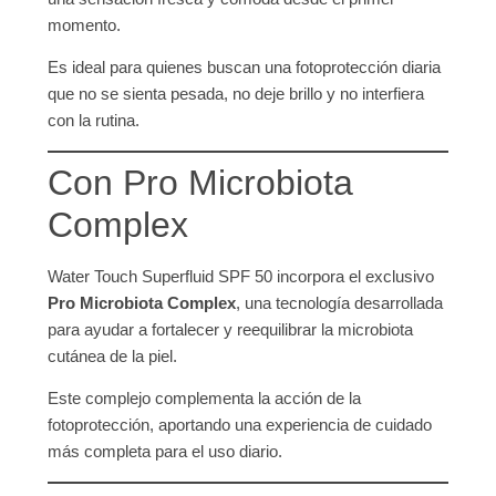
momento.
Es ideal para quienes buscan una fotoprotección diaria
que no se sienta pesada, no deje brillo y no interfiera
con la rutina.
Con Pro Microbiota
Complex
Water Touch Superfluid SPF 50 incorpora el exclusivo
Pro Microbiota Complex
, una tecnología desarrollada
para ayudar a fortalecer y reequilibrar la microbiota
cutánea de la piel.
Este complejo complementa la acción de la
fotoprotección, aportando una experiencia de cuidado
más completa para el uso diario.