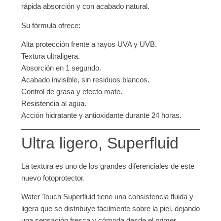
rápida absorción y con acabado natural.
Su fórmula ofrece:
Alta protección frente a rayos UVA y UVB.
Textura ultraligera.
Absorción en 1 segundo.
Acabado invisible, sin residuos blancos.
Control de grasa y efecto mate.
Resistencia al agua.
Acción hidratante y antioxidante durante 24 horas.
Ultra ligero, Superfluid
La textura es uno de los grandes diferenciales de este
nuevo fotoprotector.
Water Touch Superfluid tiene una consistencia fluida y
ligera que se distribuye fácilmente sobre la piel, dejando
una sensación fresca y cómoda desde el primer