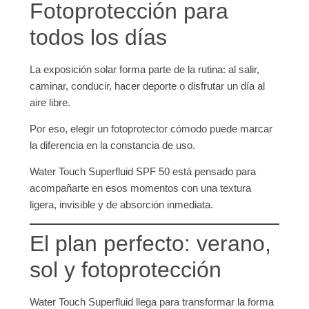
Fotoprotección para
todos los días
La exposición solar forma parte de la rutina: al salir,
caminar, conducir, hacer deporte o disfrutar un día al
aire libre.
Por eso, elegir un fotoprotector cómodo puede marcar
la diferencia en la constancia de uso.
Water Touch Superfluid SPF 50 está pensado para
acompañarte en esos momentos con una textura
ligera, invisible y de absorción inmediata.
El plan perfecto: verano,
sol y fotoprotección
Water Touch Superfluid llega para transformar la forma