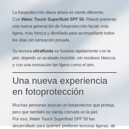
La fotoprotección diaria ahora se siente diferente.
Con
Water Touch Superfluid SPF 50
, Rilastil presenta
una nueva generación de fotoprotección facial: más
ligera, más fresca y diseñada para acompañarte todos
los días sin sensación pesada.
Su textura
ultrafluida
se fusiona rápidamente con la
piel, dejando un acabado invisible, sin residuos blancos
y con una sensación tan ligera como el aire.
Una nueva experiencia
en fotoprotección
Muchas personas buscan un fotoprotector que proteja,
pero que también se sienta cómodo en la piel.
Por eso, Water Touch Superfluid SPF 50 fue
desarrollado para quienes prefieren texturas ligeras, de