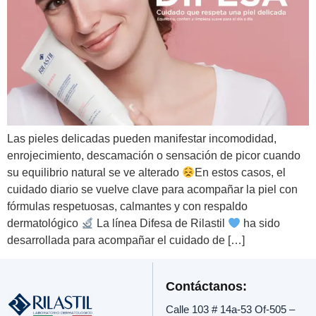
Las pieles delicadas pueden manifestar incomodidad,
enrojecimiento, descamación o sensación de picor cuando
su equilibrio natural se ve alterado
En estos casos, el
cuidado diario se vuelve clave para acompañar la piel con
fórmulas respetuosas, calmantes y con respaldo
dermatológico
La línea Difesa de Rilastil
ha sido
desarrollada para acompañar el cuidado de […]
Contáctanos:
Calle 103 # 14a-53 Of-505 –