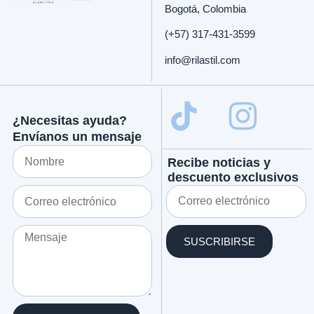
Bogotá, Colombia
(+57) 317-431-3599
info@rilastil.com
¿Necesitas ayuda?
Envíanos un mensaje
Recibe noticias y
descuento exclusivos
SUSCRIBIRSE