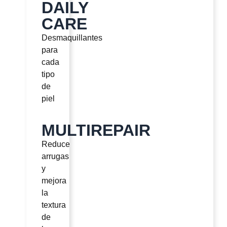
DAILY
CARE
Desmaquillantes
para
cada
tipo
de
piel
MULTIREPAIR
Reduce
arrugas
y
mejora
la
textura
de