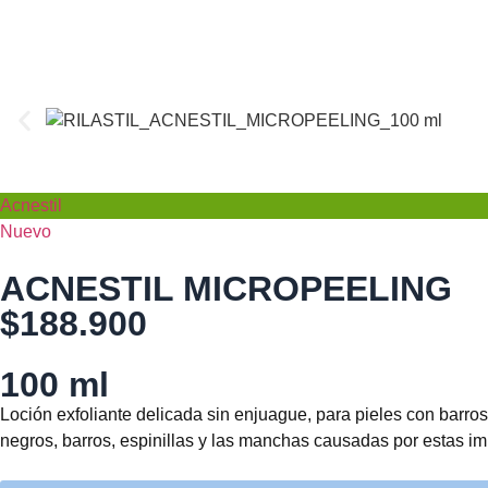
Acnestil
Nuevo
ACNESTIL MICROPEELING
$188.900
100 ml
Loción exfoliante delicada sin enjuague, para pieles con barros
negros, barros, espinillas y las manchas causadas por estas i