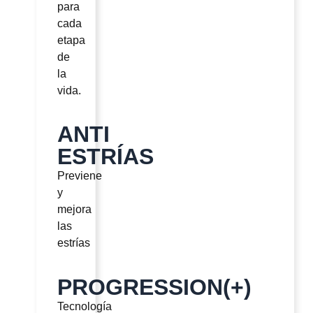
para
cada
etapa
de
la
vida.
ANTI
ESTRÍAS
Previene
y
mejora
las
estrías
PROGRESSION(+)
Tecnología