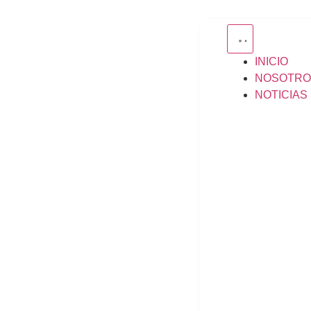
INICIO
NOSOTRO
NOTICIAS