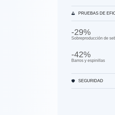
PRUEBAS DE EFI
-29%
Sobreproducción de se
-42%
Barros y espinillas
SEGURIDAD